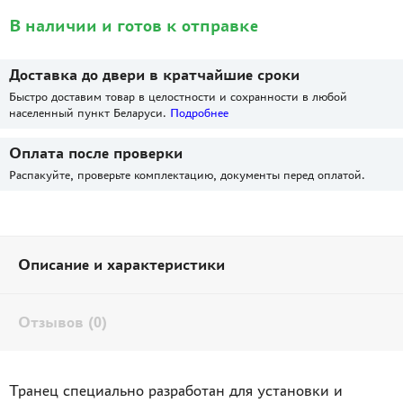
В наличии и готов к отправке
Доставка до двери в кратчайшие сроки
Быстро доставим товар в целостности и сохранности в любой
населенный пункт Беларуси.
Подробнее
Оплата после проверки
Распакуйте, проверьте комплектацию, документы перед оплатой.
Описание и характеристики
Отзывов (0)
Транец специально разработан для установки и