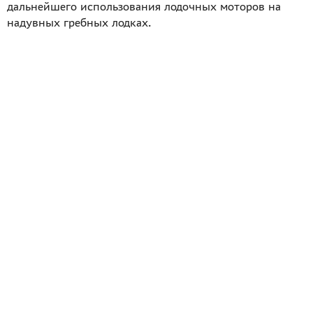
дальнейшего использования лодочных моторов на
надувных гребных лодках.