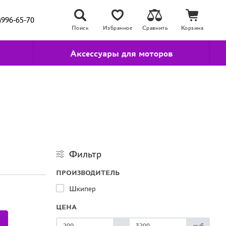
)996-65-70
Поиск
Избранное
Сравнить
Корзина
Аксессуары для моторов
Фильтр
ПРОИЗВОДИТЕЛЬ
Шкипер
ЦЕНА
-
руб