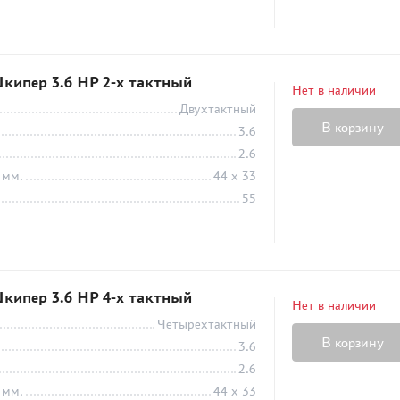
кипер 3.6 HP 2-х тактный
Нет в наличии
Двухтактный
В корзину
3.6
2.6
 мм.
44 х 33
55
кипер 3.6 HP 4-х тактный
Нет в наличии
Четырехтактный
В корзину
3.6
2.6
 мм.
44 x 33