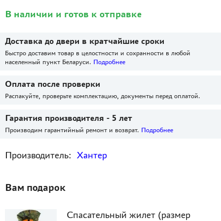
В наличии и готов к отправке
Доставка до двери в кратчайшие сроки
Быстро доставим товар в целостности и сохранности в любой
населенный пункт Беларуси.
Подробнее
Оплата после проверки
Распакуйте, проверьте комплектацию, документы перед оплатой.
Гарантия производителя - 5 лет
Производим гарантийный ремонт и возврат.
Подробнее
Производитель:
Хантер
Вам подарок
Спасательный жилет (размер