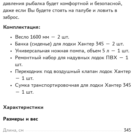
давления рыбалка будет комфортной и безопасной,
даже если Вы будете стоять на палубе и ловить в
заброс.
Комплектация:
Весло 1600 мм — 2 шт.
Банка (сиденье) для лодки Хантер 345 — 2 шт.
Универсальная ножная помпа, объем 5 л — 1 шт.
Ремонтный набор для надувных лодок ПВХ — 1
шт.
Переходник под воздушный клапан лодок Хантер
— 1 шт.
Сумка транспортировочная для лодки Хантер 345
— 1 шт.
Характеристики
Размеры и вес
Длина, см
345