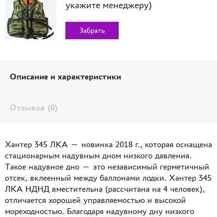
укажите менеджеру)
Забрать
Описание и характеристики
Отзывов (0)
Хантер 345 ЛКА — новинка 2018 г., которая оснащена
стационарным надувным дном низкого давления.
Такое надувное дно — это независимый герметичный
отсек, вклеенный между баллонами лодки. Хантер 345
ЛКА НДНД вместительна (рассчитана на 4 человек),
отличается хорошей управляемостью и высокой
мореходностью. Благодаря надувному дну низкого