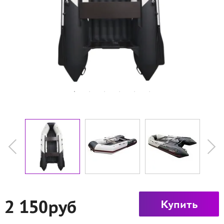
2 150руб
Купить