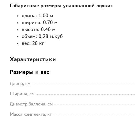
Габаритные размеры упакованной лодки:
длина: 1.00 м
ширина: 0.70 м
высота: 0.40 м
объем: 0,28 м.куб
вес: 28 кг
Характеристики
Размеры и вес
Длина, см
Ширина, см
Диаметр баллона, см
Масса комплекта, кг