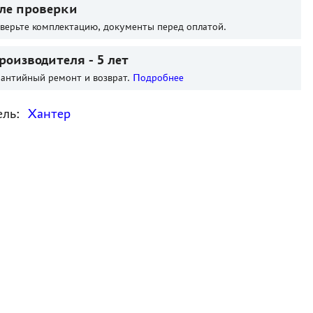
ле проверки
оверьте комплектацию, документы перед оплатой.
роизводителя - 5 лет
антийный ремонт и возврат.
Подробнее
ель:
Хантер