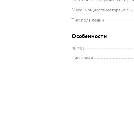
Макс. мощность мотора, л.с.
Тип пола лодки
Особенности
Бренд
Тип лодки