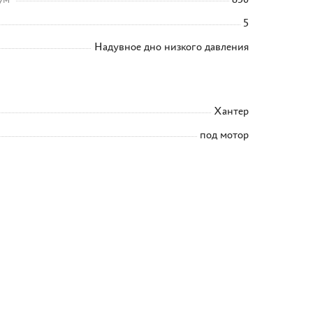
5
Надувное дно низкого давления
Хантер
под мотор