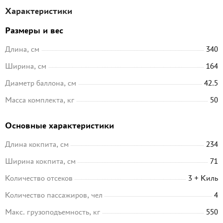
Характеристики
Размеры и вес
Длина, см
340
Ширина, см
164
Диаметр баллона, см
42.5
Масса комплекта, кг
50
Основные характеристики
Длина кокпита, см
234
Ширина кокпита, см
71
Количество отсеков
3 + Киль
Количество пассажиров, чел
4
Макс. грузоподъемность, кг
550