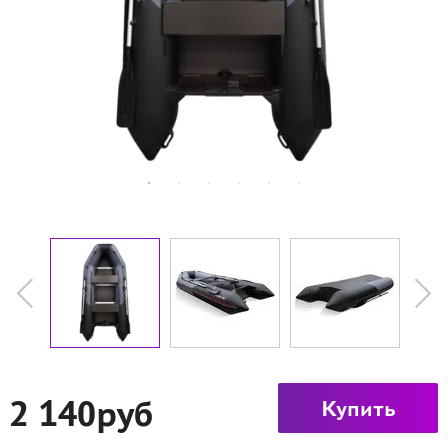
2 140руб
Купить