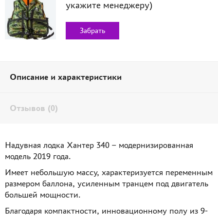
укажите менеджеру)
Забрать
Описание и характеристики
Отзывов (0)
Надувная лодка Хантер 340 – модернизированная
модель 2019 года.
Имеет небольшую массу, характеризуется переменным
размером баллона, усиленным транцем под двигатель
большей мощности.
Благодаря компактности, инновационному полу из 9-