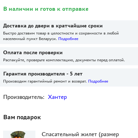
В наличии и готов к отправке
Доставка до двери в кратчайшие сроки
Быстро доставим товар в целостности и сохранности в любой
населенный пункт Беларуси.
Подробнее
Оплата после проверки
Распакуйте, проверьте комплектацию, документы перед оплатой.
Гарантия производителя - 5 лет
Производим гарантийный ремонт и возврат.
Подробнее
Производитель:
Хантер
Вам подарок
Спасательный жилет (размер