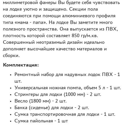
миллиметровой фанеры Вы будете себя чувствовать
на лодке уютно и защищено. Секции пола
соединяются при помощи алюминиевого профиля
типа «мама - папа». На лодке Вы заметите много
полезного пространства. Она выпускается из ПВХ,
плотность которой составляет 850 гр/м.кв.
Совершенный неотразимый дизайн идеально
дополняет высочайшее качество материалов и
сборки.
Комплектация:
Ремонтный набор для надувных лодок ПВХ - 1
шт.
Универсальная ножная помпа, объем 5 л - 1 шт.
Стрингеры для лодки (1000 мм) - 2 шт.
Весло (1800 мм) - 2 шт.
Банка (сиденье) для лодки - 2 шт.
Сумка транспортировочная для лодки - 1 шт.
Сумка пайольная - 1 шт