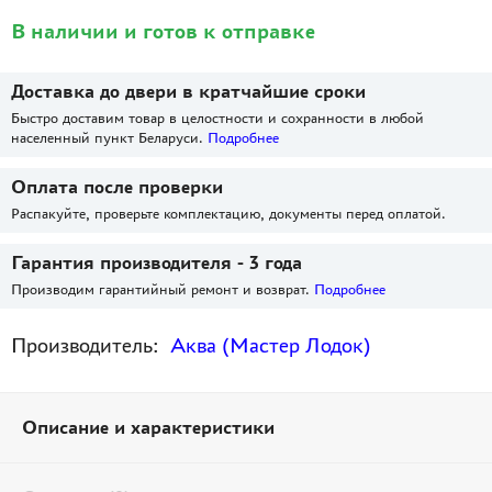
В наличии и готов к отправке
Доставка до двери в кратчайшие сроки
Быстро доставим товар в целостности и сохранности в любой
населенный пункт Беларуси.
Подробнее
Оплата после проверки
Распакуйте, проверьте комплектацию, документы перед оплатой.
Гарантия производителя - 3 года
Производим гарантийный ремонт и возврат.
Подробнее
Производитель:
Аква (Мастер Лодок)
Описание и характеристики