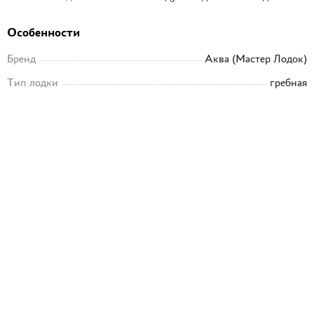
Особенности
Бренд
Аква (Мастер Лодок)
Тип лодки
гребная