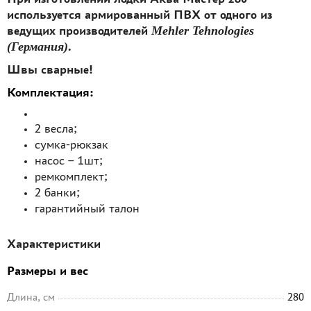
используется армированный ПВХ от одного из
ведущих производителей
Mehler Tehnologies
(Германия)
.
Швы сварные!
Комплектация:
2 весла;
сумка-рюкзак
насос – 1шт;
ремкомплект;
2 банки;
гарантийный талон
Характеристики
Размеры и вес
Длина, см
280