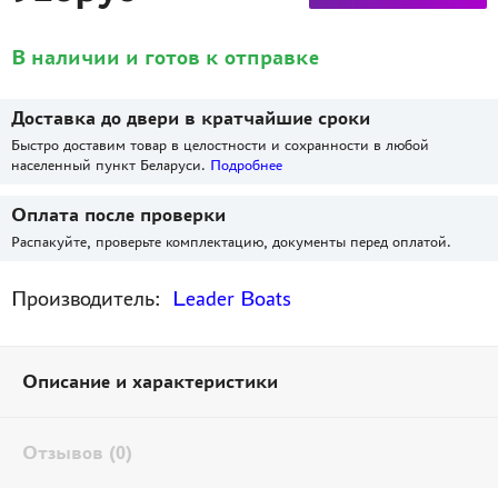
В наличии и готов к отправке
Доставка до двери в кратчайшие сроки
Быстро доставим товар в целостности и сохранности в любой
населенный пункт Беларуси.
Подробнее
Оплата после проверки
Распакуйте, проверьте комплектацию, документы перед оплатой.
Производитель:
Leader Boats
Описание и характеристики
Отзывов (0)