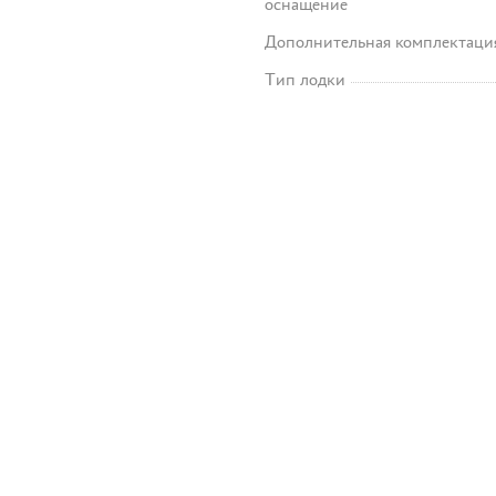
оснащение
Дополнительная комплектаци
Тип лодки