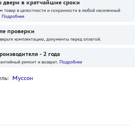
о двери в кратчайшие сроки
м товар в целостности и сохранности в любой населенный
.
Подробнее
ле проверки
оверьте комплектацию, документы перед оплатой.
роизводителя - 2 года
антийный ремонт и возврат.
Подробнее
ель:
Муссон