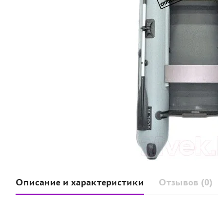
Описание и характеристики
Отзывов (0)