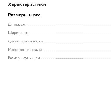
Характеристики
Размеры и вес
Длина, см
Ширина, см
Диаметр баллона, см
Масса комплекта, кг
Размеры сумки, см