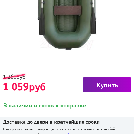
1 260руб
1 059руб
Купить
В наличии и готов к отправке
Доставка до двери в кратчайшие сроки
Быстро доставим товар в целостности и сохранности в любой