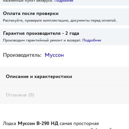
населенный пункт Беларуси.
Подробнее
Оплата после проверки
Распакуйте, проверьте комплектацию, документы перед оплатой.
Гарантия производителя - 2 года
Производим гарантийный ремонт и возврат.
Подробнее
Производитель:
Муссон
Описание и характеристики
Отзывов (0)
Лодка
Муссон В-290 НД
самая просторная