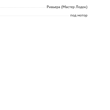
Ривьера (Мастер Лодок)
под мотор