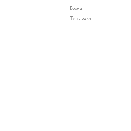
Бренд
Тип лодки