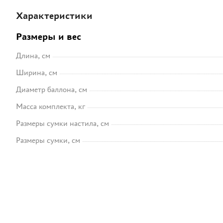
Характеристики
Размеры и вес
Длина, см
Ширина, см
Диаметр баллона, см
Масса комплекта, кг
Размеры сумки настила, см
Размеры сумки, см