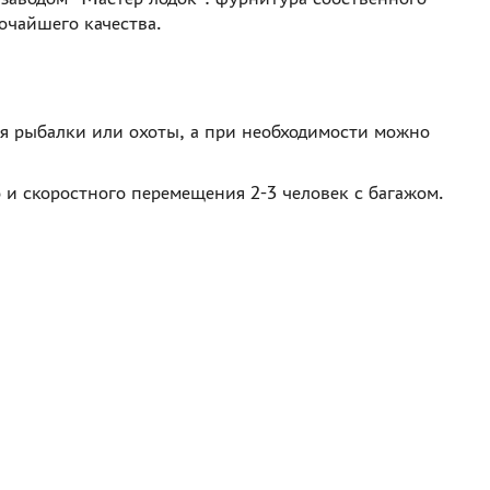
очайшего качества.
ля рыбалки или охоты, а при необходимости можно
 и скоростного перемещения 2-3 человек с багажом.