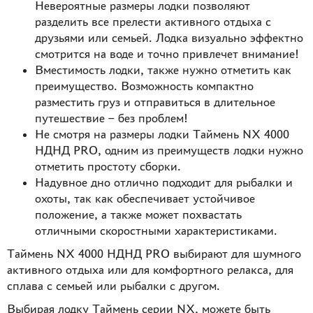
Невероятные размеры лодки позволяют
разделить все прелести активного отдыха с
друзьями или семьей. Лодка визуально эффектно
смотрится на воде и точно привлечет внимание!
Вместимость лодки, также нужно отметить как
преимущество. Возможность компактно
разместить груз и отправиться в длительное
путешествие – без проблем!
Не смотря на размеры лодки Таймень NX 4000
НДНД PRO, одним из преимуществ лодки нужно
отметить простоту сборки.
Надувное дно отлично подходит для рыбалки и
охоты, так как обеспечивает устойчивое
положение, а также может похвастать
отличными скоростными характеристиками.
Таймень NX 4000 НДНД PRO выбирают для шумного
активного отдыха или для комфортного релакса, для
сплава с семьей или рыбалки с другом.
Выбирая лодку Таймень серии NX, можете быть