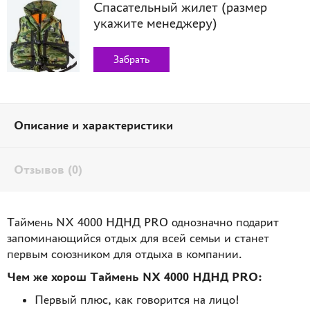
Спасательный жилет (размер
укажите менеджеру)
Забрать
Описание и характеристики
Отзывов (0)
Таймень NX 4000 НДНД PRO однозначно подарит
запоминающийся отдых для всей семьи и станет
первым союзником для отдыха в компании.
Чем же хорош Таймень NX 4000 НДНД PRO:
Первый плюс, как говорится на лицо!