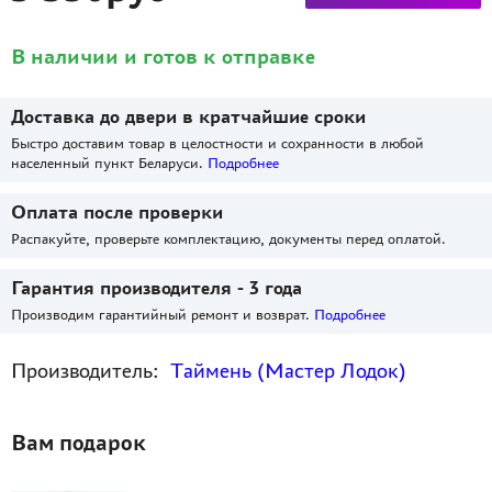
В наличии и готов к отправке
Доставка до двери в кратчайшие сроки
Быстро доставим товар в целостности и сохранности в любой
населенный пункт Беларуси.
Подробнее
Оплата после проверки
Распакуйте, проверьте комплектацию, документы перед оплатой.
Гарантия производителя - 3 года
Производим гарантийный ремонт и возврат.
Подробнее
Производитель:
Таймень (Мастер Лодок)
Вам подарок