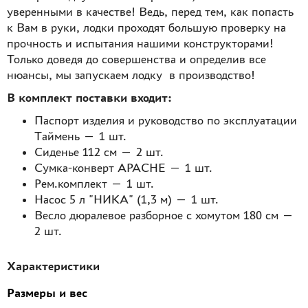
уверенными в качестве! Ведь, перед тем, как попасть
к Вам в руки, лодки проходят большую проверку на
прочность и испытания нашими конструкторами!
Только доведя до совершенства и определив все
нюансы, мы запускаем лодку в производство!
В комплект поставки входит:
Паспорт изделия и руководство по эксплуатации
Таймень — 1 шт.
Сиденье 112 см — 2 шт.
Сумка-конверт APACHE — 1 шт.
Рем.комплект — 1 шт.
Насос 5 л "НИКА" (1,3 м) — 1 шт.
Весло дюралевое разборное с хомутом 180 см —
2 шт.
Характеристики
Размеры и вес