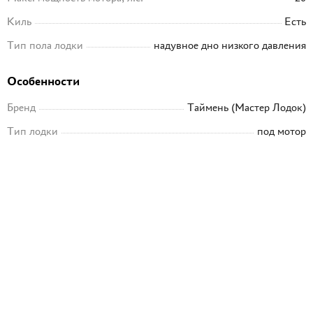
Киль
Есть
Тип пола лодки
надувное дно низкого давления
Особенности
Бренд
Таймень (Мастер Лодок)
Тип лодки
под мотор