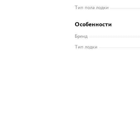
Тип пола лодки
Особенности
Бренд
Тип лодки