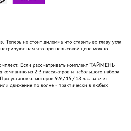
Теперь не стоит дилемма что ставить во главу угла
онстрируют нам что при невысокой цене можно
 комплект. Если рассматривать комплект ТАЙМЕНЬ
д компанию из 2-3 пассажиров и небольшого набора
 установке моторов 9.9 / 15 / 18 л.с. за счет
 или движение по волне - практически в любых