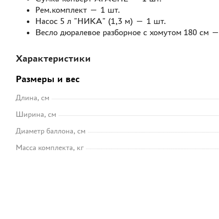
Рем.комплект — 1 шт.
Насос 5 л "НИКА" (1,3 м) — 1 шт.
Весло дюралевое разборное с хомутом 180 см —
Характеристики
Размеры и вес
Длина, см
Ширина, см
Диаметр баллона, см
Масса комплекта, кг