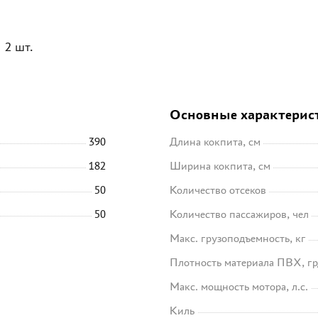
 2 шт.
Основные характерис
390
Длина кокпита, см
182
Ширина кокпита, см
50
Количество отсеков
50
Количество пассажиров, чел
Макс. грузоподъемность, кг
Плотность материала ПВХ, гр
Макс. мощность мотора, л.с.
Киль