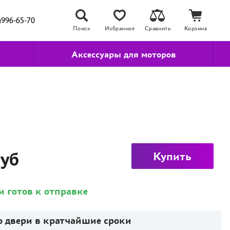
)996-65-70
Поиск
Избранное
Сравнить
Корзина
Аксессуары для моторов
руб
Купить
и готов к отправке
о двери в кратчайшие сроки