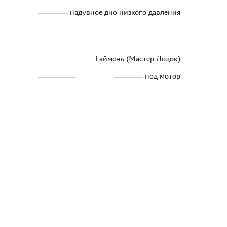
надувное дно низкого давления
Таймень (Мастер Лодок)
под мотор