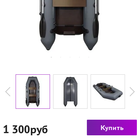
1 300руб
Купить