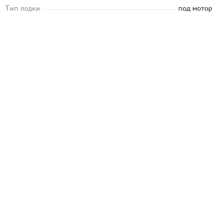
Тип лодки
под мотор