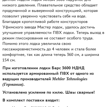
низкого давления. Плавательное средство обладает
продуманной и выверенной конструкцией, которая
позволит уверенно чувствовать себя на воде.
Благодаря кропотливой работе конструкторов
Уфимского завода Мастер лодок, удалось достичь
улучшение управляемости ПВХ лодки. Теперь выход в
режим глиссирования не составит особого труда.
Помимо этого лодка увеличила свою
пассажировместимость до 4 человек и стала более
комфортнее, так как длина теперь 360 см, а ширина
154 см.
При изготовлении лодки Барс 3600 НДНД
используется армированный ПВХ от одного из
ведущих производителей
Mehler Tehnologies
(Германия)
.
Установлено усиление по килю. Швы сварные!
В комплект поставки входит: