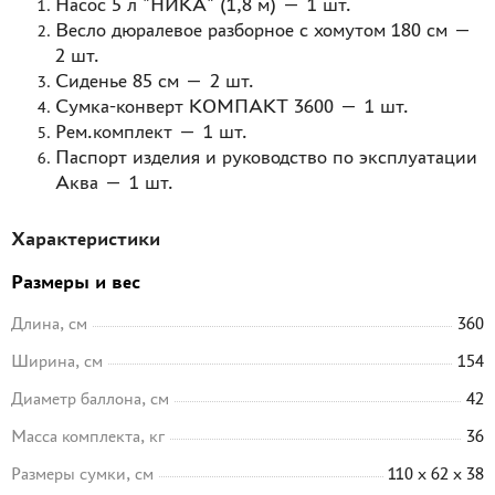
Насос 5 л "НИКА" (1,8 м) — 1 шт.
Весло дюралевое разборное с хомутом 180 см —
2 шт.
Сиденье 85 см — 2 шт.
Сумка-конверт КОМПАКТ 3600 — 1 шт.
Рем.комплект — 1 шт.
Паспорт изделия и руководство по эксплуатации
Аква — 1 шт.
Характеристики
Размеры и вес
Длина, см
360
Ширина, см
154
Диаметр баллона, см
42
Масса комплекта, кг
36
Размеры сумки, см
110 x 62 x 38