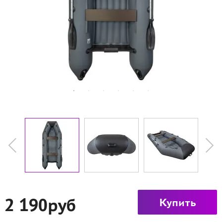
2 190руб
Купить