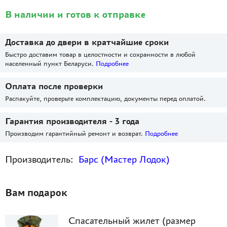
В наличии и готов к отправке
Доставка до двери в кратчайшие сроки
Быстро доставим товар в целостности и сохранности в любой
населенный пункт Беларуси.
Подробнее
Оплата после проверки
Распакуйте, проверьте комплектацию, документы перед оплатой.
Гарантия производителя - 3 года
Производим гарантийный ремонт и возврат.
Подробнее
Производитель:
Барс (Мастер Лодок)
Вам подарок
Спасательный жилет (размер