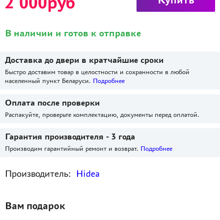
2 000руб
В наличии и готов к отправке
Доставка до двери в кратчайшие сроки
Быстро доставим товар в целостности и сохранности в любой
населенный пункт Беларуси.
Подробнее
Оплата после проверки
Распакуйте, проверьте комплектацию, документы перед оплатой.
Гарантия производителя - 3 года
Производим гарантийный ремонт и возврат.
Подробнее
Производитель:
Hidea
Вам подарок