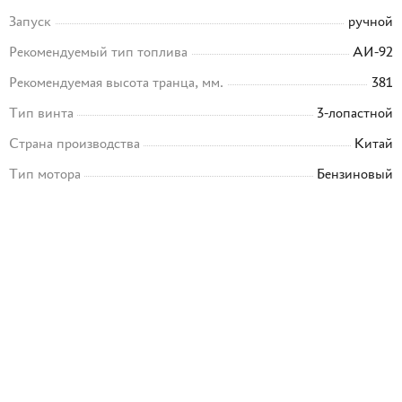
Запуск
ручной
Рекомендуемый тип топлива
АИ-92
Рекомендуемая высота транца, мм.
381
Тип винта
3-лопастной
Страна производства
Китай
Тип мотора
Бензиновый