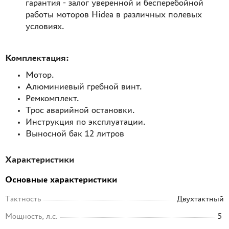
гарантия - залог уверенной и бесперебойной
работы моторов Hidea в различных полевых
условиях.
Комплектация:
Мотор.
Алюминиевый гребной винт.
Ремкомплект.
Трос аварийной остановки.
Инструкция по эксплуатации.
Выносной бак 12 литров
Характеристики
Основные характеристики
Тактность
Двухтактный
Мощность, л.с.
5